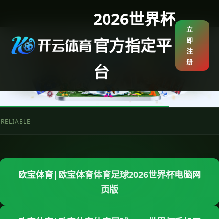
2026世界杯
立
官方指定平
即
注
册
台
LE
欧宝体育|欧宝体育体育足球2026世界杯电脑网
页版