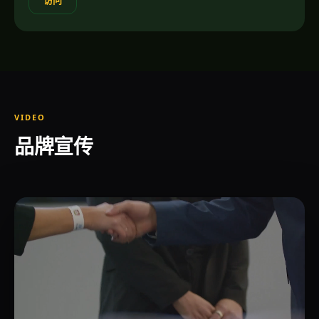
访问
VIDEO
品牌宣传