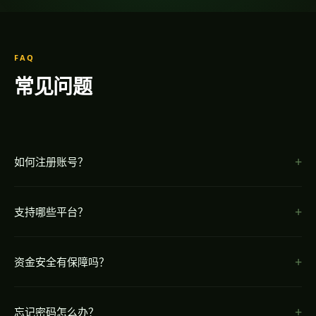
FAQ
常见问题
+
如何注册账号？
点击页面上的"立即注册"按钮，按照提示填写信息即可完成注册，整个
+
过程只需30秒。
支持哪些平台？
我们支持iOS、Android、电脑网页版和手机H5版，覆盖所有主流平台
+
和设备。
资金安全有保障吗？
我们采用银行级SSL加密技术，资金存取全程安全保障，7x24小时系统
+
监控。
忘记密码怎么办？