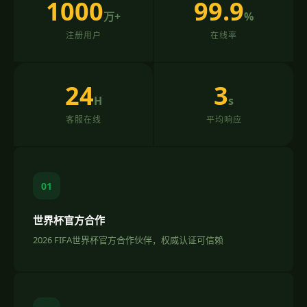
1000
99.9
万+
%
注册用户
在线率
24
3
H
s
客服在线
平均响应
01
世界杯官方合作
2026 FIFA世界杯官方合作伙伴，权威认证可信赖